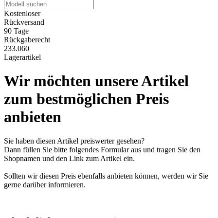
Kostenloser
Rückversand
90 Tage
Rückgaberecht
233.060
Lagerartikel
Wir möchten unsere Artikel
zum bestmöglichen Preis
anbieten
Sie haben diesen Artikel preiswerter gesehen?
Dann füllen Sie bitte folgendes Formular aus und tragen Sie den
Shopnamen und den Link zum Artikel ein.
Sollten wir diesen Preis ebenfalls anbieten können, werden wir Sie
gerne darüber informieren.