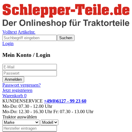
Volltext
Artikelnr.
Suchen
Login
Mein Konto / Login
Passwort vergessen?
Jetzt registrieren
Warenkorb
0
KUNDENSERVICE
+49(0)6127 - 99 23 60
Mo-Do: 07.30 - 12.00 Uhr
Mo-Do: 12.30 - 16.30 Uhr
Fr: 07.30 - 13.00 Uhr
Traktor auswählen