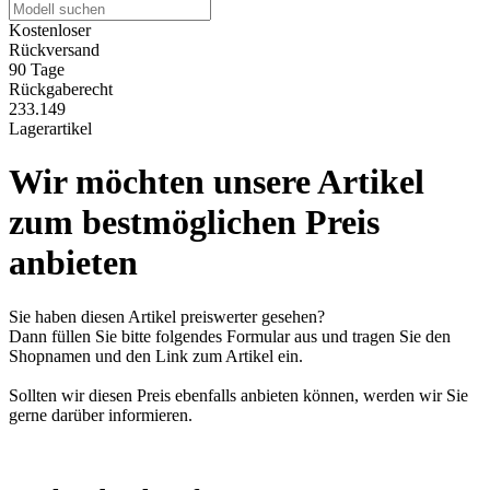
Kostenloser
Rückversand
90 Tage
Rückgaberecht
233.149
Lagerartikel
Wir möchten unsere Artikel
zum bestmöglichen Preis
anbieten
Sie haben diesen Artikel preiswerter gesehen?
Dann füllen Sie bitte folgendes Formular aus und tragen Sie den
Shopnamen und den Link zum Artikel ein.
Sollten wir diesen Preis ebenfalls anbieten können, werden wir Sie
gerne darüber informieren.