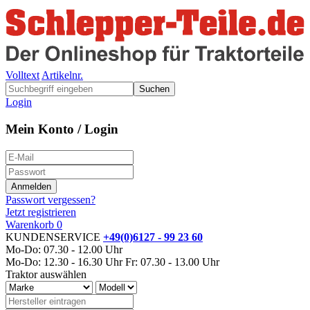
Volltext
Artikelnr.
Suchen
Login
Mein Konto / Login
Passwort vergessen?
Jetzt registrieren
Warenkorb
0
KUNDENSERVICE
+49(0)6127 - 99 23 60
Mo-Do: 07.30 - 12.00 Uhr
Mo-Do: 12.30 - 16.30 Uhr
Fr: 07.30 - 13.00 Uhr
Traktor auswählen