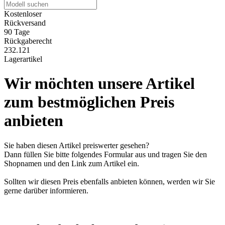
Kostenloser
Rückversand
90 Tage
Rückgaberecht
232.121
Lagerartikel
Wir möchten unsere Artikel
zum bestmöglichen Preis
anbieten
Sie haben diesen Artikel preiswerter gesehen?
Dann füllen Sie bitte folgendes Formular aus und tragen Sie den
Shopnamen und den Link zum Artikel ein.
Sollten wir diesen Preis ebenfalls anbieten können, werden wir Sie
gerne darüber informieren.