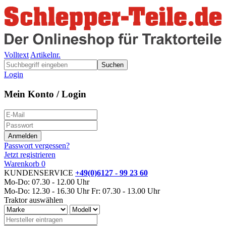
Volltext
Artikelnr.
Suchen
Login
Mein Konto / Login
Passwort vergessen?
Jetzt registrieren
Warenkorb
0
KUNDENSERVICE
+49(0)6127 - 99 23 60
Mo-Do: 07.30 - 12.00 Uhr
Mo-Do: 12.30 - 16.30 Uhr
Fr: 07.30 - 13.00 Uhr
Traktor auswählen