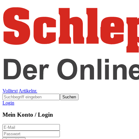
Volltext
Artikelnr.
Suchen
Login
Mein Konto / Login