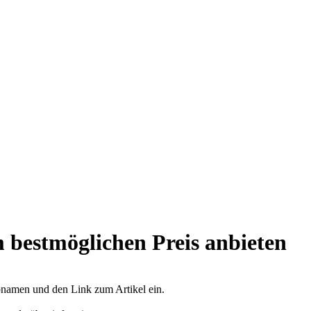
 bestmöglichen Preis anbieten
opnamen und den Link zum Artikel ein.