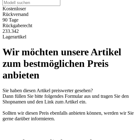
Kostenloser
Rückversand
90 Tage
Rückgaberecht
233.342
Lagerartikel
Wir möchten unsere Artikel
zum bestmöglichen Preis
anbieten
Sie haben diesen Artikel preiswerter gesehen?
Dann füllen Sie bitte folgendes Formular aus und tragen Sie den
Shopnamen und den Link zum Artikel ein.
Sollten wir diesen Preis ebenfalls anbieten können, werden wir Sie
gerne darüber informieren.