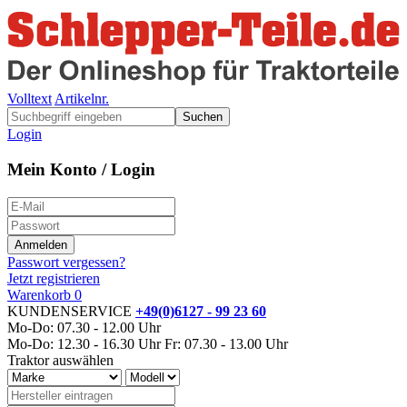
Volltext
Artikelnr.
Suchen
Login
Mein Konto / Login
Passwort vergessen?
Jetzt registrieren
Warenkorb
0
KUNDENSERVICE
+49(0)6127 - 99 23 60
Mo-Do: 07.30 - 12.00 Uhr
Mo-Do: 12.30 - 16.30 Uhr
Fr: 07.30 - 13.00 Uhr
Traktor auswählen