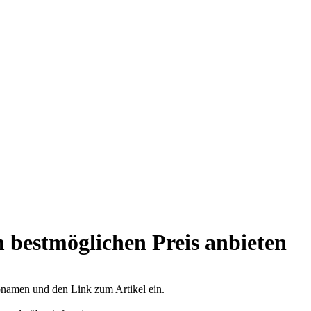
 bestmöglichen Preis anbieten
opnamen und den Link zum Artikel ein.