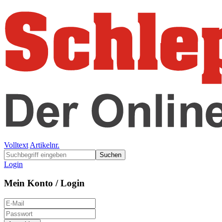
Volltext
Artikelnr.
Suchen
Login
Mein Konto / Login