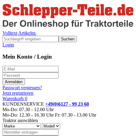
Volltext
Artikelnr.
Suchen
Login
Mein Konto / Login
Passwort vergessen?
Jetzt registrieren
Warenkorb
0
KUNDENSERVICE
+49(0)6127 - 99 23 60
Mo-Do: 07.30 - 12.00 Uhr
Mo-Do: 12.30 - 16.30 Uhr
Fr: 07.30 - 13.00 Uhr
Traktor auswählen