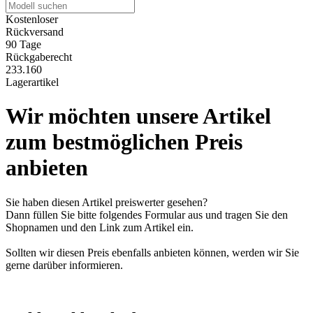
Kostenloser
Rückversand
90 Tage
Rückgaberecht
233.160
Lagerartikel
Wir möchten unsere Artikel
zum bestmöglichen Preis
anbieten
Sie haben diesen Artikel preiswerter gesehen?
Dann füllen Sie bitte folgendes Formular aus und tragen Sie den
Shopnamen und den Link zum Artikel ein.
Sollten wir diesen Preis ebenfalls anbieten können, werden wir Sie
gerne darüber informieren.