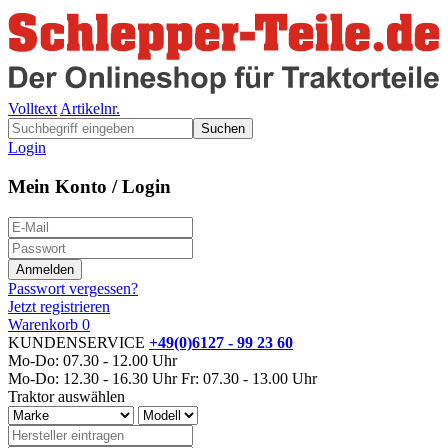
Volltext
Artikelnr.
Suchen
Login
Mein Konto / Login
Passwort vergessen?
Jetzt registrieren
Warenkorb
0
KUNDENSERVICE
+49(0)6127 - 99 23 60
Mo-Do: 07.30 - 12.00 Uhr
Mo-Do: 12.30 - 16.30 Uhr
Fr: 07.30 - 13.00 Uhr
Traktor auswählen