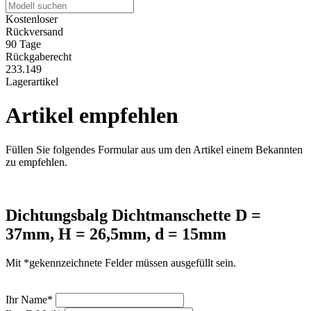
Kostenloser
Rückversand
90 Tage
Rückgaberecht
233.149
Lagerartikel
Artikel empfehlen
Füllen Sie folgendes Formular aus um den Artikel einem Bekannten
zu empfehlen.
Dichtungsbalg Dichtmanschette D =
37mm, H = 26,5mm, d = 15mm
Mit *gekennzeichnete Felder müssen ausgefüllt sein.
Ihr Name*