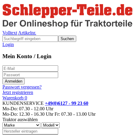
Volltext
Artikelnr.
Suchen
Login
Mein Konto / Login
Passwort vergessen?
Jetzt registrieren
Warenkorb
0
KUNDENSERVICE
+49(0)6127 - 99 23 60
Mo-Do: 07.30 - 12.00 Uhr
Mo-Do: 12.30 - 16.30 Uhr
Fr: 07.30 - 13.00 Uhr
Traktor auswählen