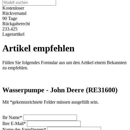
Kostenloser
Rückversand
90 Tage
Rückgaberecht
233.425
Lagerartikel
Artikel empfehlen
Füllen Sie folgendes Formular aus um den Artikel einem Bekannten
zu empfehlen.
Wasserpumpe - John Deere (RE31600)
Mit *gekennzeichnete Felder müssen ausgefüllt sein.
Ihr Name*
Ihre E-Mail*
Name des Empfängers*