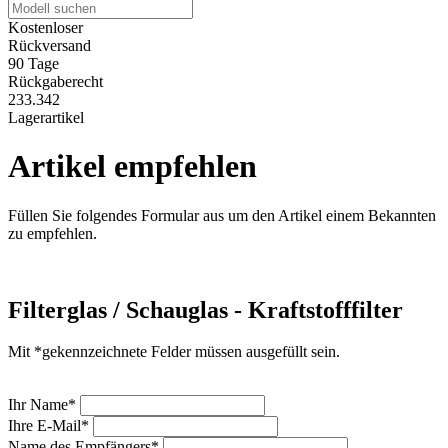
Kostenloser
Rückversand
90 Tage
Rückgaberecht
233.342
Lagerartikel
Artikel empfehlen
Füllen Sie folgendes Formular aus um den Artikel einem Bekannten
zu empfehlen.
Filterglas / Schauglas - Kraftstofffilter
Mit *gekennzeichnete Felder müssen ausgefüllt sein.
Ihr Name*
Ihre E-Mail*
Name des Empfängers*