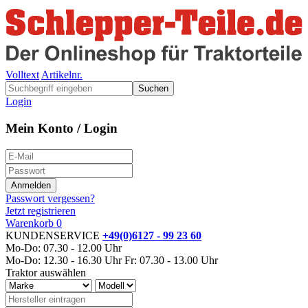
Volltext
Artikelnr.
Suchen
Login
Mein Konto / Login
Passwort vergessen?
Jetzt registrieren
Warenkorb
0
KUNDENSERVICE
+49(0)6127 - 99 23 60
Mo-Do: 07.30 - 12.00 Uhr
Mo-Do: 12.30 - 16.30 Uhr
Fr: 07.30 - 13.00 Uhr
Traktor auswählen