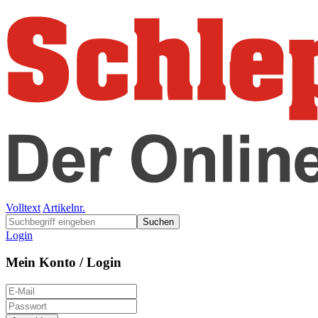
Volltext
Artikelnr.
Suchen
Login
Mein Konto / Login