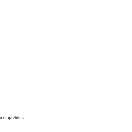
zu empfehlen.