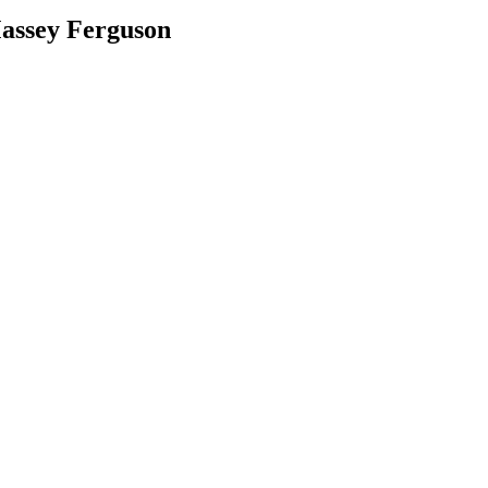
assey Ferguson