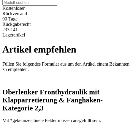
Kostenloser
Rückversand
90 Tage
Rückgaberecht
233.141
Lagerartikel
Artikel empfehlen
Füllen Sie folgendes Formular aus um den Artikel einem Bekannten
zu empfehlen.
Oberlenker Fronthydraulik mit
Klapparretierung & Fanghaken-
Kategorie 2,3
Mit *gekennzeichnete Felder müssen ausgefüllt sein.