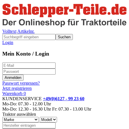
Volltext
Artikelnr.
Suchen
Login
Mein Konto / Login
Passwort vergessen?
Jetzt registrieren
Warenkorb
0
KUNDENSERVICE
+49(0)6127 - 99 23 60
Mo-Do: 07.30 - 12.00 Uhr
Mo-Do: 12.30 - 16.30 Uhr
Fr: 07.30 - 13.00 Uhr
Traktor auswählen