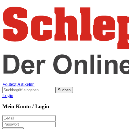
Volltext
Artikelnr.
Suchen
Login
Mein Konto / Login