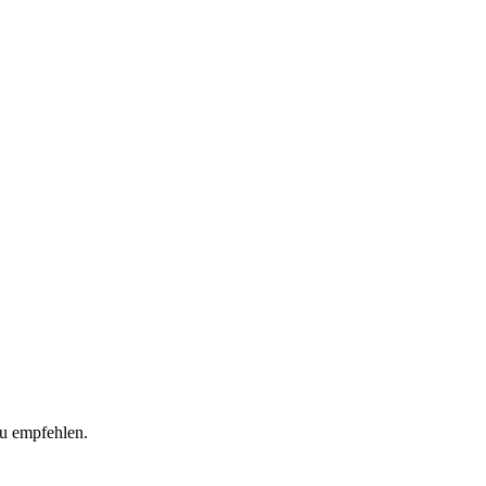
zu empfehlen.