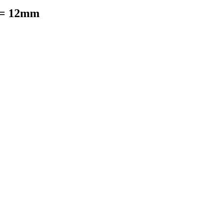
 = 12mm