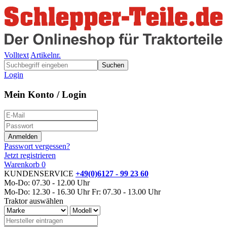
Volltext
Artikelnr.
Suchen
Login
Mein Konto / Login
Passwort vergessen?
Jetzt registrieren
Warenkorb
0
KUNDENSERVICE
+49(0)6127 - 99 23 60
Mo-Do: 07.30 - 12.00 Uhr
Mo-Do: 12.30 - 16.30 Uhr
Fr: 07.30 - 13.00 Uhr
Traktor auswählen