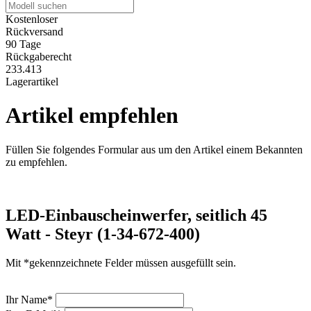
Kostenloser
Rückversand
90 Tage
Rückgaberecht
233.413
Lagerartikel
Artikel empfehlen
Füllen Sie folgendes Formular aus um den Artikel einem Bekannten
zu empfehlen.
LED-Einbauscheinwerfer, seitlich 45
Watt - Steyr (1-34-672-400)
Mit *gekennzeichnete Felder müssen ausgefüllt sein.
Ihr Name*