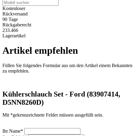
Kostenloser
Rückversand
90 Tage
Rückgaberecht
233.466
Lagerartikel
Artikel empfehlen
Füllen Sie folgendes Formular aus um den Artikel einem Bekannten
zu empfehlen.
Kühlerschlauch Set - Ford (83907414,
D5NN8260D)
Mit *gekennzeichnete Felder müssen ausgefüllt sein.
Ihr Name*