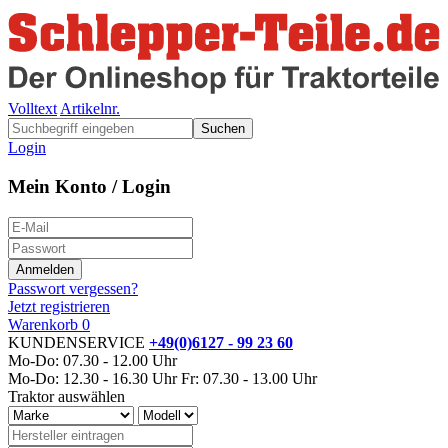
Volltext
Artikelnr.
Suchen
Login
Mein Konto / Login
Passwort vergessen?
Jetzt registrieren
Warenkorb
0
KUNDENSERVICE
+49(0)6127 - 99 23 60
Mo-Do: 07.30 - 12.00 Uhr
Mo-Do: 12.30 - 16.30 Uhr
Fr: 07.30 - 13.00 Uhr
Traktor auswählen