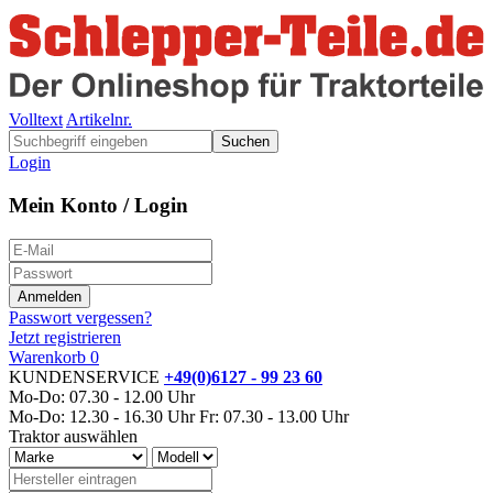
Volltext
Artikelnr.
Suchen
Login
Mein Konto / Login
Passwort vergessen?
Jetzt registrieren
Warenkorb
0
KUNDENSERVICE
+49(0)6127 - 99 23 60
Mo-Do: 07.30 - 12.00 Uhr
Mo-Do: 12.30 - 16.30 Uhr
Fr: 07.30 - 13.00 Uhr
Traktor auswählen