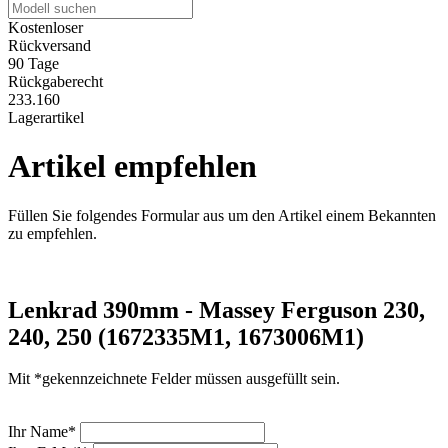
Kostenloser
Rückversand
90 Tage
Rückgaberecht
233.160
Lagerartikel
Artikel empfehlen
Füllen Sie folgendes Formular aus um den Artikel einem Bekannten
zu empfehlen.
Lenkrad 390mm - Massey Ferguson 230,
240, 250 (1672335M1, 1673006M1)
Mit *gekennzeichnete Felder müssen ausgefüllt sein.
Ihr Name*