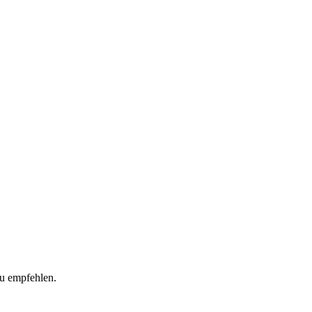
zu empfehlen.