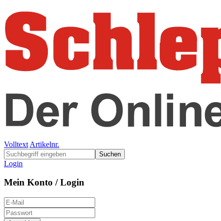
Volltext
Artikelnr.
Suchen
Login
Mein Konto / Login