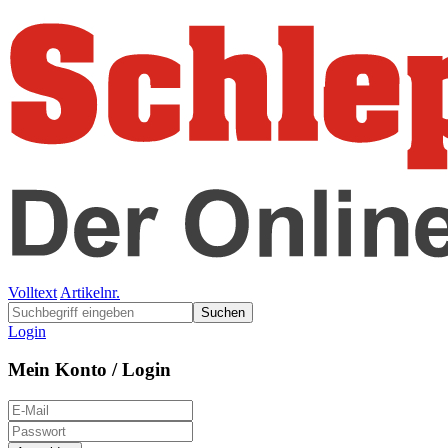
Volltext
Artikelnr.
Suchen
Login
Mein Konto / Login