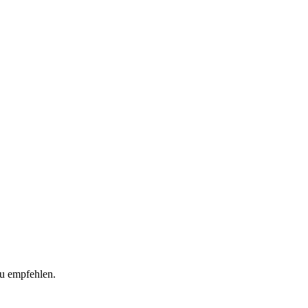
zu empfehlen.