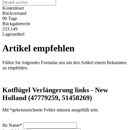
Kostenloser
Rückversand
90 Tage
Rückgaberecht
233.149
Lagerartikel
Artikel empfehlen
Füllen Sie folgendes Formular aus um den Artikel einem Bekannten
zu empfehlen.
Kotflügel Verlängerung links - New
Holland (47779259, 51458269)
Mit *gekennzeichnete Felder müssen ausgefüllt sein.
Ihr Name*