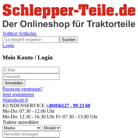
Volltext
Artikelnr.
Suchen
Login
Mein Konto / Login
Passwort vergessen?
Jetzt registrieren
Warenkorb
0
KUNDENSERVICE
+49(0)6127 - 99 23 60
Mo-Do: 07.30 - 12.00 Uhr
Mo-Do: 12.30 - 16.30 Uhr
Fr: 07.30 - 13.00 Uhr
Traktor auswählen