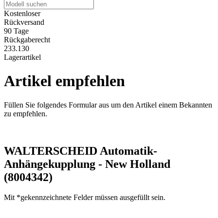
Kostenloser
Rückversand
90 Tage
Rückgaberecht
233.130
Lagerartikel
Artikel empfehlen
Füllen Sie folgendes Formular aus um den Artikel einem Bekannten
zu empfehlen.
WALTERSCHEID Automatik-
Anhängekupplung - New Holland
(8004342)
Mit *gekennzeichnete Felder müssen ausgefüllt sein.