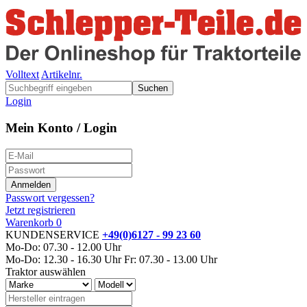
Volltext
Artikelnr.
Suchen
Login
Mein Konto / Login
Passwort vergessen?
Jetzt registrieren
Warenkorb
0
KUNDENSERVICE
+49(0)6127 - 99 23 60
Mo-Do: 07.30 - 12.00 Uhr
Mo-Do: 12.30 - 16.30 Uhr
Fr: 07.30 - 13.00 Uhr
Traktor auswählen