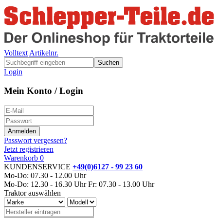
Volltext
Artikelnr.
Suchen
Login
Mein Konto / Login
Passwort vergessen?
Jetzt registrieren
Warenkorb
0
KUNDENSERVICE
+49(0)6127 - 99 23 60
Mo-Do: 07.30 - 12.00 Uhr
Mo-Do: 12.30 - 16.30 Uhr
Fr: 07.30 - 13.00 Uhr
Traktor auswählen