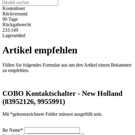
Kostenloser
Rückversand
90 Tage
Rückgaberecht
233.149
Lagerartikel
Artikel empfehlen
Füllen Sie folgendes Formular aus um den Artikel einem Bekannten
zu empfehlen.
COBO Kontaktschalter - New Holland
(83952126, 9955991)
Mit *gekennzeichnete Felder müssen ausgefüllt sein.
Ihr Name*