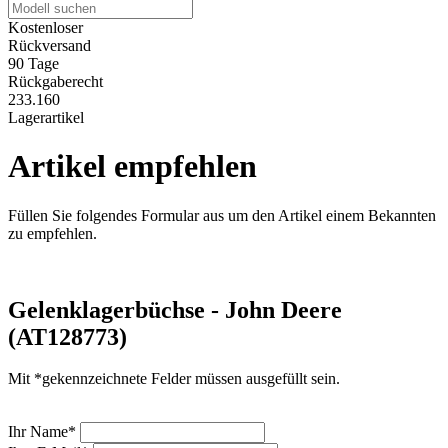
Kostenloser
Rückversand
90 Tage
Rückgaberecht
233.160
Lagerartikel
Artikel empfehlen
Füllen Sie folgendes Formular aus um den Artikel einem Bekannten
zu empfehlen.
Gelenklagerbüchse - John Deere
(AT128773)
Mit *gekennzeichnete Felder müssen ausgefüllt sein.
Ihr Name*