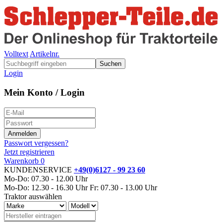
Volltext
Artikelnr.
Suchen
Login
Mein Konto / Login
Passwort vergessen?
Jetzt registrieren
Warenkorb
0
KUNDENSERVICE
+49(0)6127 - 99 23 60
Mo-Do: 07.30 - 12.00 Uhr
Mo-Do: 12.30 - 16.30 Uhr
Fr: 07.30 - 13.00 Uhr
Traktor auswählen