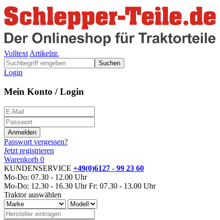
Volltext
Artikelnr.
Suchen
Login
Mein Konto / Login
Passwort vergessen?
Jetzt registrieren
Warenkorb
0
KUNDENSERVICE
+49(0)6127 - 99 23 60
Mo-Do: 07.30 - 12.00 Uhr
Mo-Do: 12.30 - 16.30 Uhr
Fr: 07.30 - 13.00 Uhr
Traktor auswählen