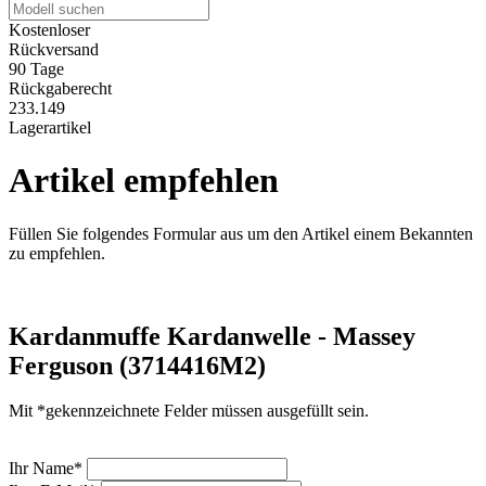
Kostenloser
Rückversand
90 Tage
Rückgaberecht
233.149
Lagerartikel
Artikel empfehlen
Füllen Sie folgendes Formular aus um den Artikel einem Bekannten
zu empfehlen.
Kardanmuffe Kardanwelle - Massey
Ferguson (3714416M2)
Mit *gekennzeichnete Felder müssen ausgefüllt sein.
Ihr Name*