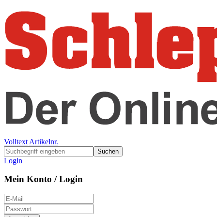
Volltext
Artikelnr.
Suchen
Login
Mein Konto / Login