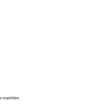
zu empfehlen.