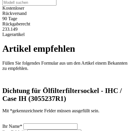
Kostenloser
Rückversand
90 Tage
Rückgaberecht
233.149
Lagerartikel
Artikel empfehlen
Füllen Sie folgendes Formular aus um den Artikel einem Bekannten
zu empfehlen.
Dichtung für Ölfilterfiltersockel - IHC /
Case IH (3055237R1)
Mit *gekennzeichnete Felder müssen ausgefüllt sein.
Ihr Name*