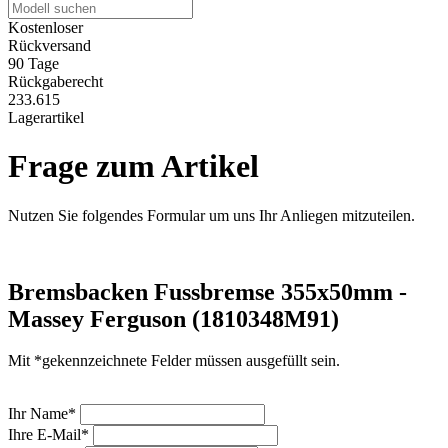
Kostenloser
Rückversand
90 Tage
Rückgaberecht
233.615
Lagerartikel
Frage zum Artikel
Nutzen Sie folgendes Formular um uns Ihr Anliegen mitzuteilen.
Bremsbacken Fussbremse 355x50mm -
Massey Ferguson (1810348M91)
Mit *gekennzeichnete Felder müssen ausgefüllt sein.
Ihr Name*
Ihre E-Mail*