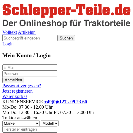
Volltext
Artikelnr.
Suchen
Login
Mein Konto / Login
Passwort vergessen?
Jetzt registrieren
Warenkorb
0
KUNDENSERVICE
+49(0)6127 - 99 23 60
Mo-Do: 07.30 - 12.00 Uhr
Mo-Do: 12.30 - 16.30 Uhr
Fr: 07.30 - 13.00 Uhr
Traktor auswählen