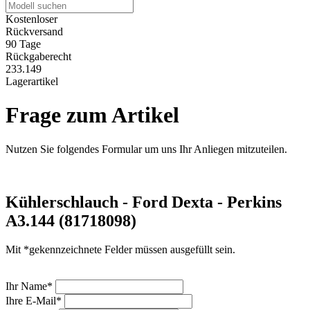
Kostenloser
Rückversand
90 Tage
Rückgaberecht
233.149
Lagerartikel
Frage zum Artikel
Nutzen Sie folgendes Formular um uns Ihr Anliegen mitzuteilen.
Kühlerschlauch - Ford Dexta - Perkins
A3.144 (81718098)
Mit *gekennzeichnete Felder müssen ausgefüllt sein.
Ihr Name*
Ihre E-Mail*