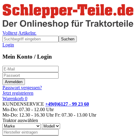
Volltext
Artikelnr.
Suchen
Login
Mein Konto / Login
Passwort vergessen?
Jetzt registrieren
Warenkorb
0
KUNDENSERVICE
+49(0)6127 - 99 23 60
Mo-Do: 07.30 - 12.00 Uhr
Mo-Do: 12.30 - 16.30 Uhr
Fr: 07.30 - 13.00 Uhr
Traktor auswählen