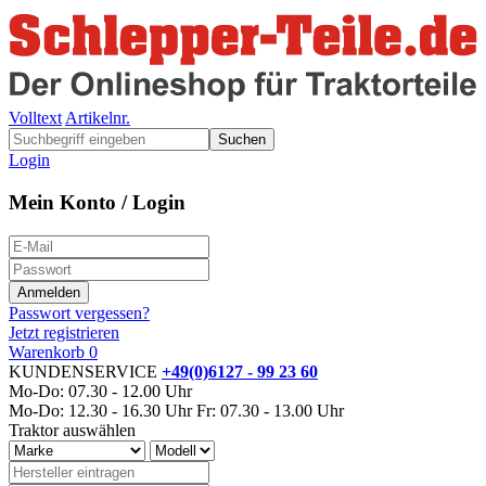
Volltext
Artikelnr.
Suchen
Login
Mein Konto / Login
Passwort vergessen?
Jetzt registrieren
Warenkorb
0
KUNDENSERVICE
+49(0)6127 - 99 23 60
Mo-Do: 07.30 - 12.00 Uhr
Mo-Do: 12.30 - 16.30 Uhr
Fr: 07.30 - 13.00 Uhr
Traktor auswählen