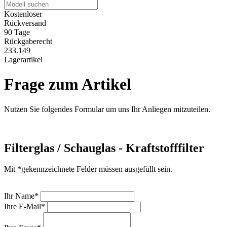
Kostenloser
Rückversand
90 Tage
Rückgaberecht
233.149
Lagerartikel
Frage zum Artikel
Nutzen Sie folgendes Formular um uns Ihr Anliegen mitzuteilen.
Filterglas / Schauglas - Kraftstofffilter
Mit *gekennzeichnete Felder müssen ausgefüllt sein.
Ihr Name*
Ihre E-Mail*