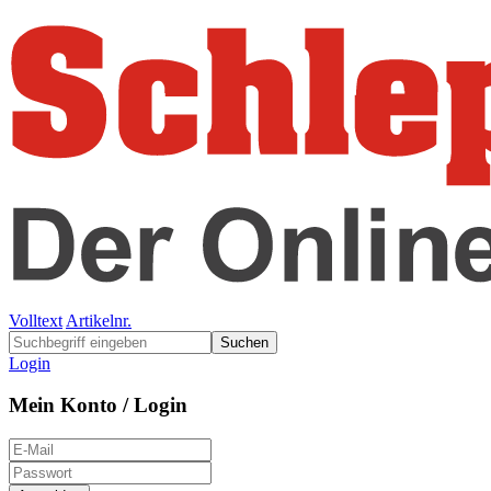
Volltext
Artikelnr.
Suchen
Login
Mein Konto / Login