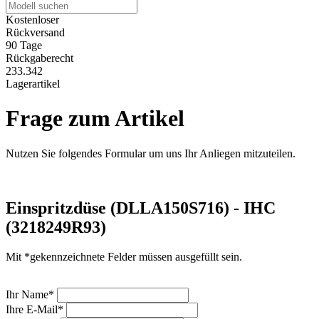
Kostenloser
Rückversand
90 Tage
Rückgaberecht
233.342
Lagerartikel
Frage zum Artikel
Nutzen Sie folgendes Formular um uns Ihr Anliegen mitzuteilen.
Einspritzdüse (DLLA150S716) - IHC
(3218249R93)
Mit *gekennzeichnete Felder müssen ausgefüllt sein.
Ihr Name*
Ihre E-Mail*