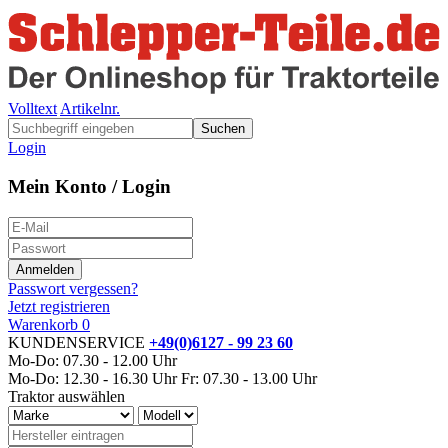
Volltext
Artikelnr.
Suchen
Login
Mein Konto / Login
Passwort vergessen?
Jetzt registrieren
Warenkorb
0
KUNDENSERVICE
+49(0)6127 - 99 23 60
Mo-Do: 07.30 - 12.00 Uhr
Mo-Do: 12.30 - 16.30 Uhr
Fr: 07.30 - 13.00 Uhr
Traktor auswählen