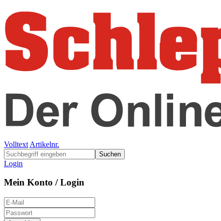
Volltext
Artikelnr.
Suchen
Login
Mein Konto / Login