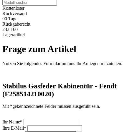
Kostenloser
Rückversand
90 Tage
Rückgaberecht
233.160
Lagerartikel
Frage zum Artikel
Nutzen Sie folgendes Formular um uns Ihr Anliegen mitzuteilen.
Stabilus Gasfeder Kabinentür - Fendt
(F258514210020)
Mit *gekennzeichnete Felder müssen ausgefüllt sein.
Ihr Name*
Ihre E-Mail*