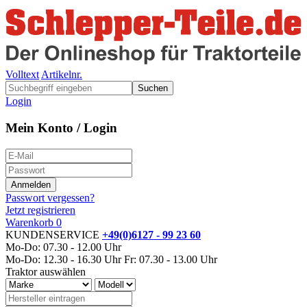
Volltext
Artikelnr.
Suchen
Login
Mein Konto / Login
Passwort vergessen?
Jetzt registrieren
Warenkorb
0
KUNDENSERVICE
+49(0)6127 - 99 23 60
Mo-Do: 07.30 - 12.00 Uhr
Mo-Do: 12.30 - 16.30 Uhr
Fr: 07.30 - 13.00 Uhr
Traktor auswählen