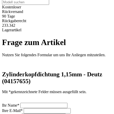
Kostenloser
Rückversand
90 Tage
Rückgaberecht
233.342
Lagerartikel
Frage zum Artikel
Nutzen Sie folgendes Formular um uns Ihr Anliegen mitzuteilen.
Zylinderkopfdichtung 1,15mm - Deutz
(04157655)
Mit *gekennzeichnete Felder müssen ausgefüllt sein.
Ihr Name*
Ihre E-Mail*