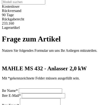
Kostenloser
Rückversand
90 Tage
Rückgaberecht
233.160
Lagerartikel
Frage zum Artikel
Nutzen Sie folgendes Formular um uns Ihr Anliegen mitzuteilen.
MAHLE MS 432 - Anlasser 2,0 kW
Mit *gekennzeichnete Felder müssen ausgefüllt sein.
Ihr Name*
Ihre E-Mail*