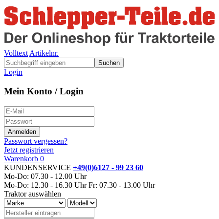
Volltext
Artikelnr.
Suchen
Login
Mein Konto / Login
Passwort vergessen?
Jetzt registrieren
Warenkorb
0
KUNDENSERVICE
+49(0)6127 - 99 23 60
Mo-Do: 07.30 - 12.00 Uhr
Mo-Do: 12.30 - 16.30 Uhr
Fr: 07.30 - 13.00 Uhr
Traktor auswählen