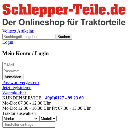
Volltext
Artikelnr.
Suchen
Login
Mein Konto / Login
Passwort vergessen?
Jetzt registrieren
Warenkorb
0
KUNDENSERVICE
+49(0)6127 - 99 23 60
Mo-Do: 07.30 - 12.00 Uhr
Mo-Do: 12.30 - 16.30 Uhr
Fr: 07.30 - 13.00 Uhr
Traktor auswählen