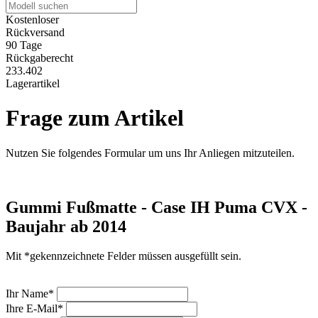
Kostenloser
Rückversand
90 Tage
Rückgaberecht
233.402
Lagerartikel
Frage zum Artikel
Nutzen Sie folgendes Formular um uns Ihr Anliegen mitzuteilen.
Gummi Fußmatte - Case IH Puma CVX -
Baujahr ab 2014
Mit *gekennzeichnete Felder müssen ausgefüllt sein.
Ihr Name*
Ihre E-Mail*