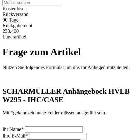
Kostenloser
Rückversand
90 Tage
Rückgaberecht
233.400
Lagerartikel
Frage zum Artikel
Nutzen Sie folgendes Formular um uns Ihr Anliegen mitzuteilen.
SCHARMÜLLER Anhängebock HVLB
W295 - IHC/CASE
Mit *gekennzeichnete Felder müssen ausgefüllt sein.
Ihr Name*
Ihre E-Mail*