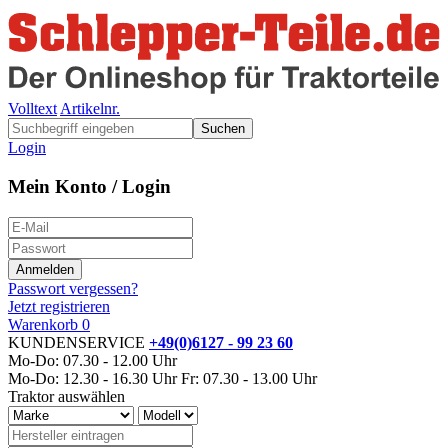
Volltext
Artikelnr.
Suchen
Login
Mein Konto / Login
Passwort vergessen?
Jetzt registrieren
Warenkorb
0
KUNDENSERVICE
+49(0)6127 - 99 23 60
Mo-Do: 07.30 - 12.00 Uhr
Mo-Do: 12.30 - 16.30 Uhr
Fr: 07.30 - 13.00 Uhr
Traktor auswählen