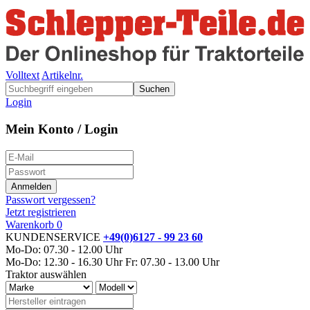
Volltext
Artikelnr.
Suchen
Login
Mein Konto / Login
Passwort vergessen?
Jetzt registrieren
Warenkorb
0
KUNDENSERVICE
+49(0)6127 - 99 23 60
Mo-Do: 07.30 - 12.00 Uhr
Mo-Do: 12.30 - 16.30 Uhr
Fr: 07.30 - 13.00 Uhr
Traktor auswählen