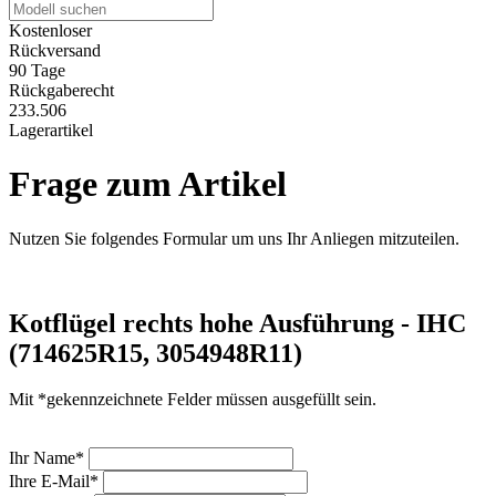
Kostenloser
Rückversand
90 Tage
Rückgaberecht
233.506
Lagerartikel
Frage zum Artikel
Nutzen Sie folgendes Formular um uns Ihr Anliegen mitzuteilen.
Kotflügel rechts hohe Ausführung - IHC
(714625R15, 3054948R11)
Mit *gekennzeichnete Felder müssen ausgefüllt sein.
Ihr Name*
Ihre E-Mail*