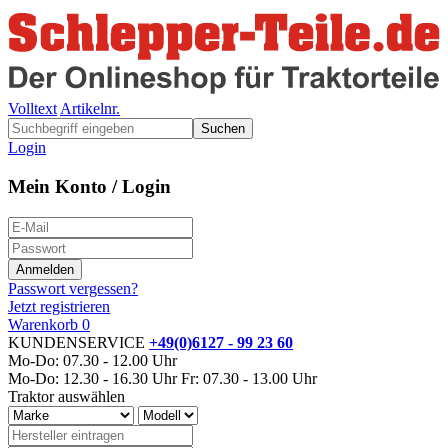
Volltext
Artikelnr.
Suchen
Login
Mein Konto / Login
Passwort vergessen?
Jetzt registrieren
Warenkorb
0
KUNDENSERVICE
+49(0)6127 - 99 23 60
Mo-Do: 07.30 - 12.00 Uhr
Mo-Do: 12.30 - 16.30 Uhr
Fr: 07.30 - 13.00 Uhr
Traktor auswählen