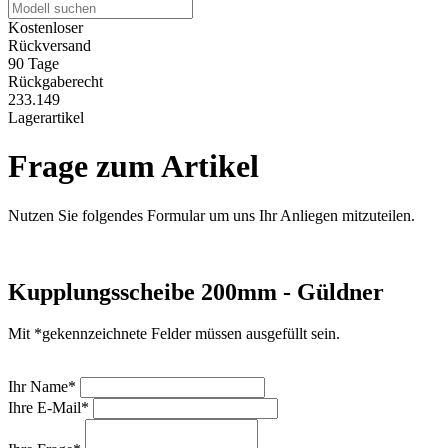
Kostenloser
Rückversand
90 Tage
Rückgaberecht
233.149
Lagerartikel
Frage zum Artikel
Nutzen Sie folgendes Formular um uns Ihr Anliegen mitzuteilen.
Kupplungsscheibe 200mm - Güldner
Mit *gekennzeichnete Felder müssen ausgefüllt sein.
Ihr Name*
Ihre E-Mail*