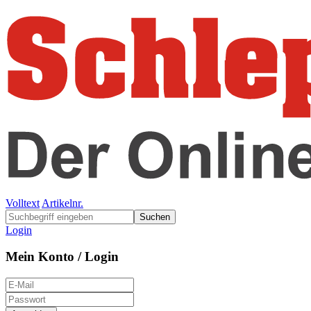
Volltext
Artikelnr.
Suchen
Login
Mein Konto / Login