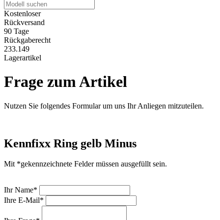
Kostenloser
Rückversand
90 Tage
Rückgaberecht
233.149
Lagerartikel
Frage zum Artikel
Nutzen Sie folgendes Formular um uns Ihr Anliegen mitzuteilen.
Kennfixx Ring gelb Minus
Mit *gekennzeichnete Felder müssen ausgefüllt sein.
Ihr Name*
Ihre E-Mail*