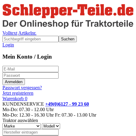
Volltext
Artikelnr.
Suchen
Login
Mein Konto / Login
Passwort vergessen?
Jetzt registrieren
Warenkorb
0
KUNDENSERVICE
+49(0)6127 - 99 23 60
Mo-Do: 07.30 - 12.00 Uhr
Mo-Do: 12.30 - 16.30 Uhr
Fr: 07.30 - 13.00 Uhr
Traktor auswählen