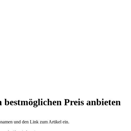
 bestmöglichen Preis anbieten
opnamen und den Link zum Artikel ein.