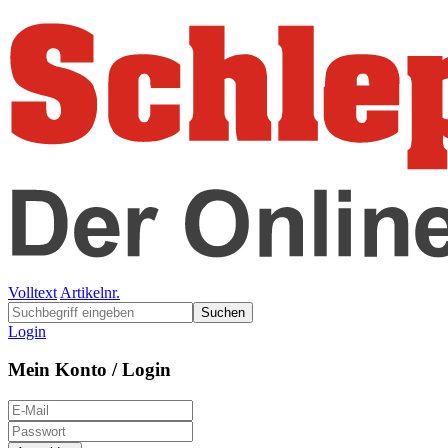
Volltext
Artikelnr.
Suchen
Login
Mein Konto / Login