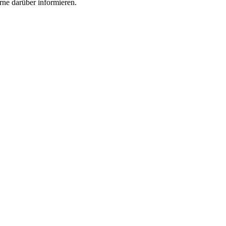
rne darüber informieren.