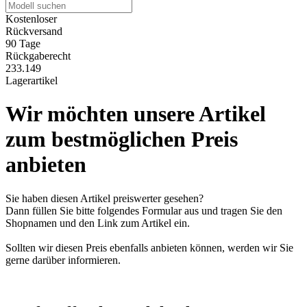
Kostenloser
Rückversand
90 Tage
Rückgaberecht
233.149
Lagerartikel
Wir möchten unsere Artikel
zum bestmöglichen Preis
anbieten
Sie haben diesen Artikel preiswerter gesehen?
Dann füllen Sie bitte folgendes Formular aus und tragen Sie den
Shopnamen und den Link zum Artikel ein.
Sollten wir diesen Preis ebenfalls anbieten können, werden wir Sie
gerne darüber informieren.