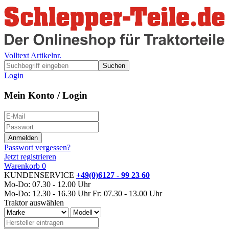
Volltext
Artikelnr.
Suchen
Login
Mein Konto / Login
Passwort vergessen?
Jetzt registrieren
Warenkorb
0
KUNDENSERVICE
+49(0)6127 - 99 23 60
Mo-Do: 07.30 - 12.00 Uhr
Mo-Do: 12.30 - 16.30 Uhr
Fr: 07.30 - 13.00 Uhr
Traktor auswählen