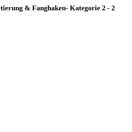
tierung & Fanghaken- Kategorie 2 - 2