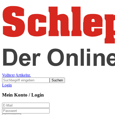
Volltext
Artikelnr.
Suchen
Login
Mein Konto / Login