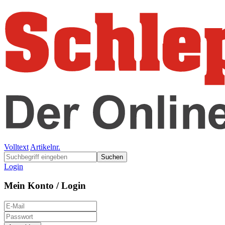
Volltext
Artikelnr.
Suchen
Login
Mein Konto / Login