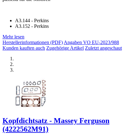
A3.144 - Perkins
A3.152 - Perkins
Mehr lesen
Herstellerinformationen (PDF)
Angaben VO EU-2023/988
Kunden kauften auch
Zugehörige Artikel
Zuletzt angeschaut
Kopfdichtsatz - Massey Ferguson
(4222562M91)