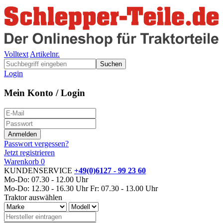
Volltext
Artikelnr.
Suchen
Login
Mein Konto / Login
Passwort vergessen?
Jetzt registrieren
Warenkorb
0
KUNDENSERVICE
+49(0)6127 - 99 23 60
Mo-Do: 07.30 - 12.00 Uhr
Mo-Do: 12.30 - 16.30 Uhr
Fr: 07.30 - 13.00 Uhr
Traktor auswählen