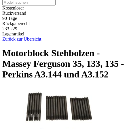
Kostenloser
Rückversand
90 Tage
Rückgaberecht
233.229
Lagerartikel
Zurück zur Übersicht
Motorblock Stehbolzen -
Massey Ferguson 35, 133, 135 -
Perkins A3.144 und A3.152