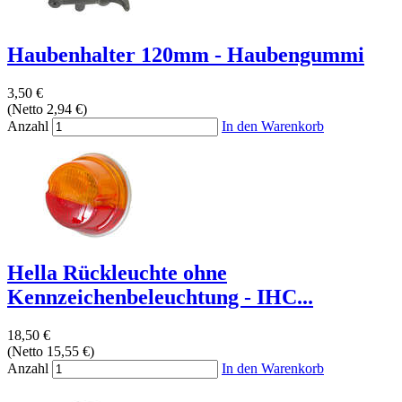
Haubenhalter 120mm - Haubengummi
3,50 €
(Netto 2,94 €)
Anzahl
In den Warenkorb
Hella Rückleuchte ohne
Kennzeichenbeleuchtung - IHC...
18,50 €
(Netto 15,55 €)
Anzahl
In den Warenkorb