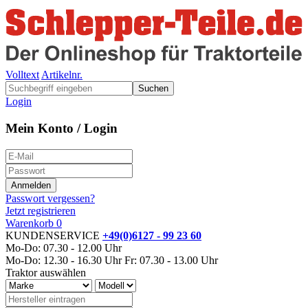
Volltext
Artikelnr.
Suchen
Login
Mein Konto / Login
Passwort vergessen?
Jetzt registrieren
Warenkorb
0
KUNDENSERVICE
+49(0)6127 - 99 23 60
Mo-Do: 07.30 - 12.00 Uhr
Mo-Do: 12.30 - 16.30 Uhr
Fr: 07.30 - 13.00 Uhr
Traktor auswählen