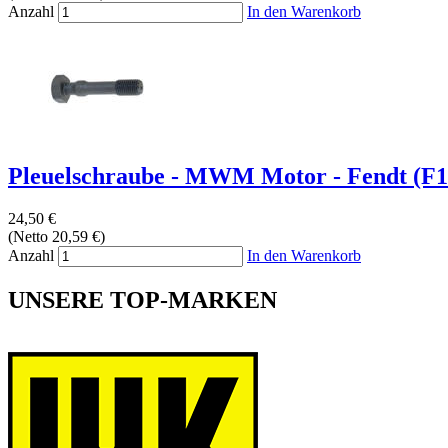
Anzahl
In den Warenkorb
Pleuelschraube - MWM Motor - Fendt (F
24,50 €
(Netto 20,59 €)
Anzahl
In den Warenkorb
UNSERE TOP-MARKEN