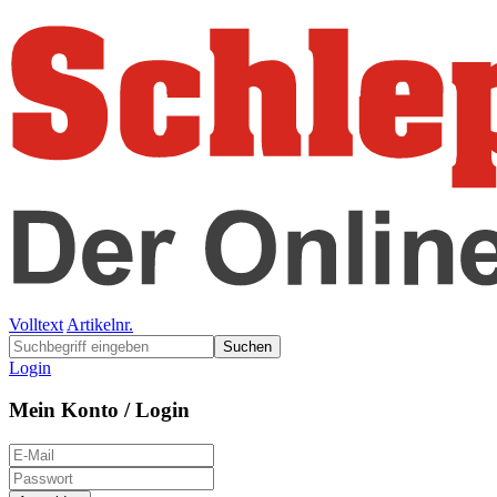
Volltext
Artikelnr.
Suchen
Login
Mein Konto / Login