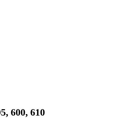
5, 600, 610