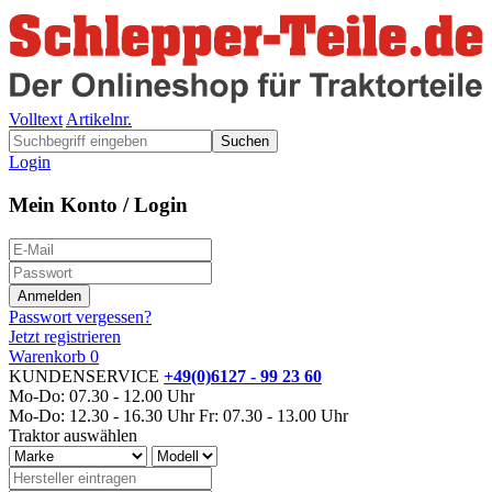
Volltext
Artikelnr.
Suchen
Login
Mein Konto / Login
Passwort vergessen?
Jetzt registrieren
Warenkorb
0
KUNDENSERVICE
+49(0)6127 - 99 23 60
Mo-Do: 07.30 - 12.00 Uhr
Mo-Do: 12.30 - 16.30 Uhr
Fr: 07.30 - 13.00 Uhr
Traktor auswählen