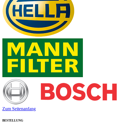
Zum Seitenanfang
BESTELLUNG