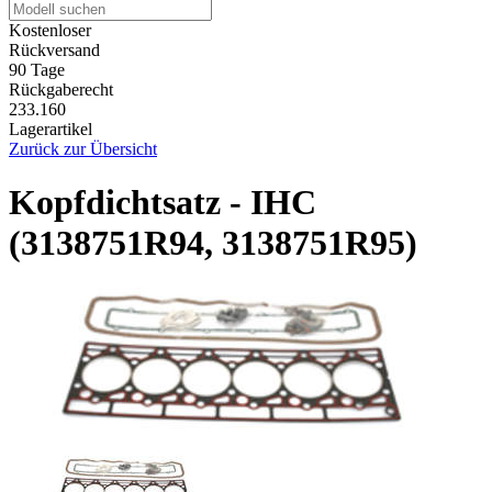
Kostenloser
Rückversand
90 Tage
Rückgaberecht
233.160
Lagerartikel
Zurück zur Übersicht
Kopfdichtsatz - IHC
(3138751R94, 3138751R95)