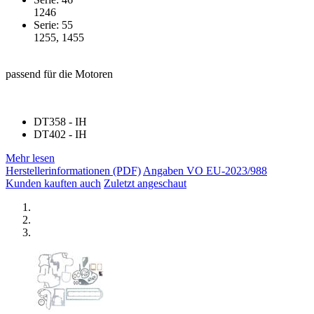
1246
Serie: 55
1255, 1455
passend für die Motoren
DT358 - IH
DT402 - IH
Mehr lesen
Herstellerinformationen (PDF)
Angaben VO EU-2023/988
Kunden kauften auch
Zuletzt angeschaut