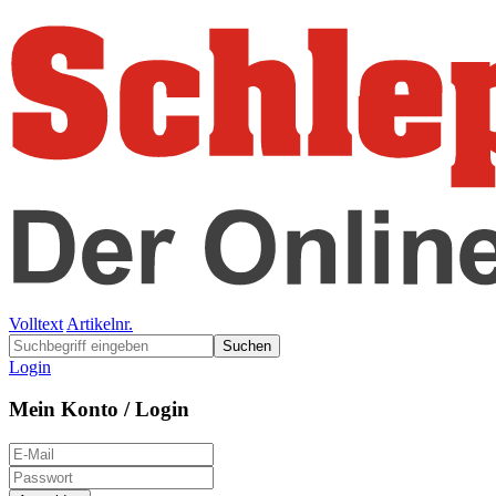
Volltext
Artikelnr.
Suchen
Login
Mein Konto / Login