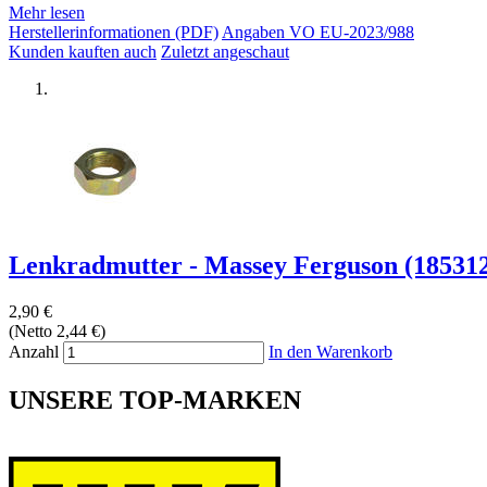
Mehr lesen
Herstellerinformationen (PDF)
Angaben VO EU-2023/988
Kunden kauften auch
Zuletzt angeschaut
Lenkradmutter - Massey Ferguson (185312
2,90 €
(Netto 2,44 €)
Anzahl
In den Warenkorb
UNSERE TOP-MARKEN