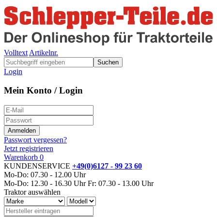
Volltext
Artikelnr.
Suchen
Login
Mein Konto / Login
Passwort vergessen?
Jetzt registrieren
Warenkorb
0
KUNDENSERVICE
+49(0)6127 - 99 23 60
Mo-Do: 07.30 - 12.00 Uhr
Mo-Do: 12.30 - 16.30 Uhr
Fr: 07.30 - 13.00 Uhr
Traktor auswählen