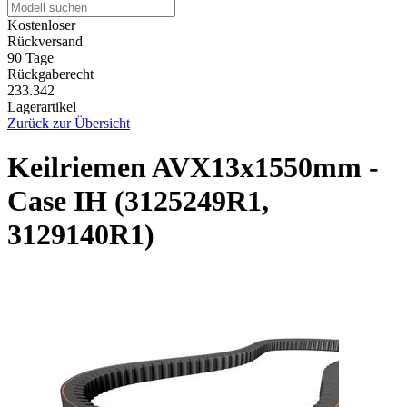
Kostenloser
Rückversand
90 Tage
Rückgaberecht
233.342
Lagerartikel
Zurück zur Übersicht
Keilriemen AVX13x1550mm -
Case IH (3125249R1,
3129140R1)